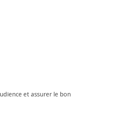
’audience et assurer le bon