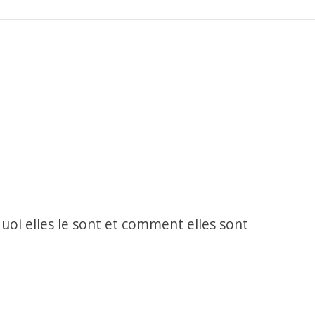
uoi elles le sont et comment elles sont