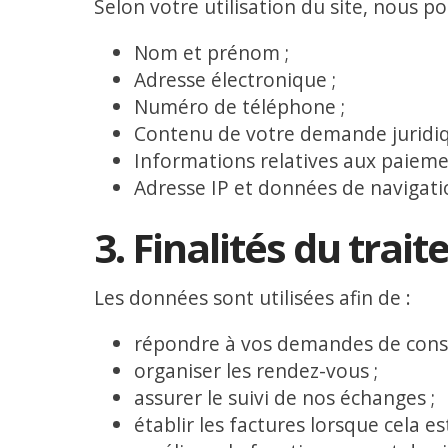
Selon votre utilisation du site, nous po
Nom et prénom ;
Adresse électronique ;
Numéro de téléphone ;
Contenu de votre demande juridiq
Informations relatives aux paieme
Adresse IP et données de navigati
3. Finalités du trai
Les données sont utilisées afin de :
répondre à vos demandes de consu
organiser les rendez-vous ;
assurer le suivi de nos échanges ;
établir les factures lorsque cela es