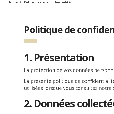
Home
Politique de confidentialité
Politique de confiden
1. Présentation
La protection de vos données personnel
La présente politique de confidentiali
utilisées lorsque vous consultez notre s
2. Données collecté