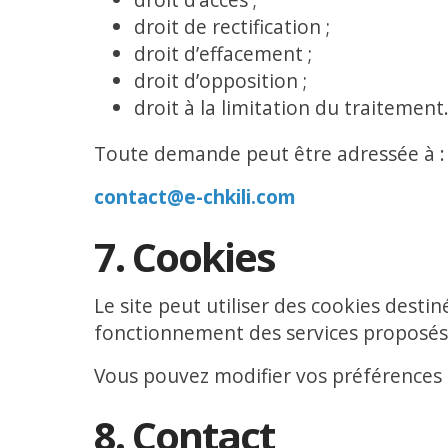
droit de rectification ;
droit d’effacement ;
droit d’opposition ;
droit à la limitation du traitement
Toute demande peut être adressée à :
contact@e-chkili.com
7. Cookies
Le site peut utiliser des cookies destin
fonctionnement des services proposés
Vous pouvez modifier vos préférences 
8. Contact