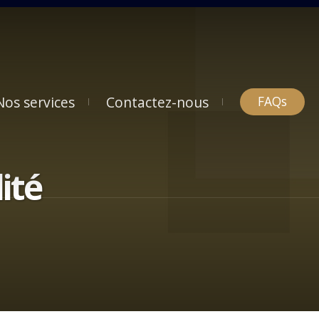
Nos services
Contactez-nous
FAQs
ité