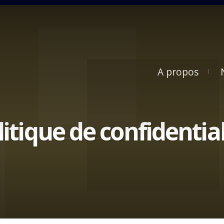
A propos
litique de confidential