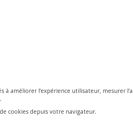
.
és à améliorer l’expérience utilisateur, mesurer l
.
de cookies depuis votre navigateur.